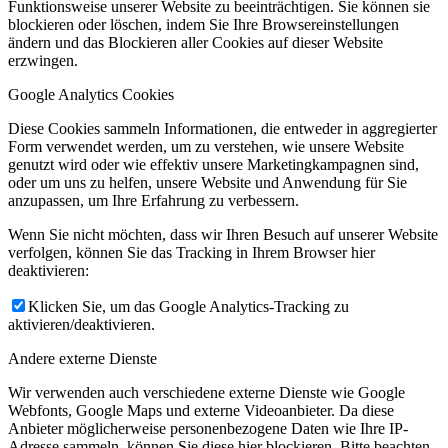
Funktionsweise unserer Website zu beeinträchtigen. Sie können sie
blockieren oder löschen, indem Sie Ihre Browsereinstellungen
ändern und das Blockieren aller Cookies auf dieser Website
erzwingen.
Google Analytics Cookies
Diese Cookies sammeln Informationen, die entweder in aggregierter
Form verwendet werden, um zu verstehen, wie unsere Website
genutzt wird oder wie effektiv unsere Marketingkampagnen sind,
oder um uns zu helfen, unsere Website und Anwendung für Sie
anzupassen, um Ihre Erfahrung zu verbessern.
Wenn Sie nicht möchten, dass wir Ihren Besuch auf unserer Website
verfolgen, können Sie das Tracking in Ihrem Browser hier
deaktivieren:
Klicken Sie, um das Google Analytics-Tracking zu
aktivieren/deaktivieren.
Andere externe Dienste
Wir verwenden auch verschiedene externe Dienste wie Google
Webfonts, Google Maps und externe Videoanbieter. Da diese
Anbieter möglicherweise personenbezogene Daten wie Ihre IP-
Adresse sammeln, können Sie diese hier blockieren. Bitte beachten