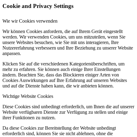
Cookie and Privacy Settings
Wie wir Cookies verwenden
Wir können Cookies anfordern, die auf Ihrem Gerät eingestellt
werden. Wir verwenden Cookies, um uns mitzuteilen, wenn Sie
unsere Websites besuchen, wie Sie mit uns interagieren, Ihre
Nutzererfahrung verbessern und Ihre Beziehung zu unserer Website
anpassen.
Klicken Sie auf die verschiedenen Kategorienüberschriften, um
mehr zu erfahren. Sie können auch einige Ihrer Einstellungen
ändern. Beachten Sie, dass das Blockieren einiger Arten von
Cookies Auswirkungen auf Ihre Erfahrung auf unseren Websites
und auf die Dienste haben kann, die wir anbieten können.
Wichtige Website Cookies
Diese Cookies sind unbedingt erforderlich, um Ihnen die auf unserer
Website verfügbaren Dienste zur Verfügung zu stellen und einige
ihrer Funktionen zu nutzen.
Da diese Cookies zur Bereitstellung der Website unbedingt
erforderlich sind, können Sie sie nicht ablehnen, ohne die